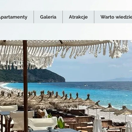
Apartamenty
Galeria
Atrakcje
Warto wiedzi