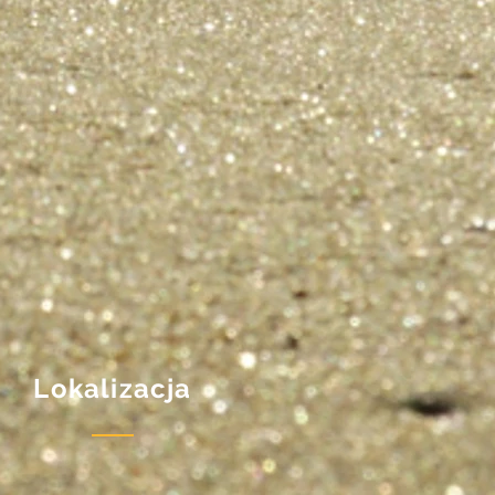
Lokalizacja