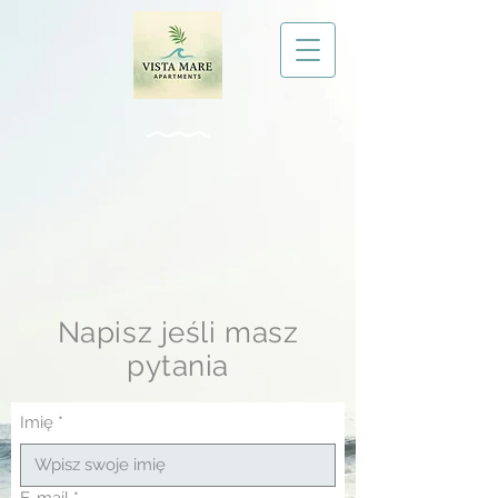
Napisz jeśli masz
pytania
Imię
*